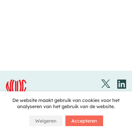
De website maakt gebruik van cookies voor het
analyseren van het gebruik van de website.
Disclaimer
Nederlandse Vereniging voor Cardiologie
Copyright © 2023 NVVC
Weigeren
Accepteren